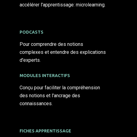
accélérer l'apprentissage: microlearning.
PODCASTS
Pour comprendre des notions
complexes et entendre des explications
d'experts.
MODULES INTERACTIFS
Conçu pour faciliter la compréhension
des notions et l'ancrage des
connaissances.
FICHES APPRENTISSAGE