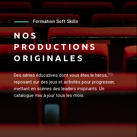
Formation Soft Skills
NOS
PRODUCTIONS
ORIGINALES
Des séries éducatives dont vous êtes le héros,
reposant sur des jeux et activités pour progresser,
mettant en scènes des leaders inspirants. Un
catalogue mis à jour tous les mois.