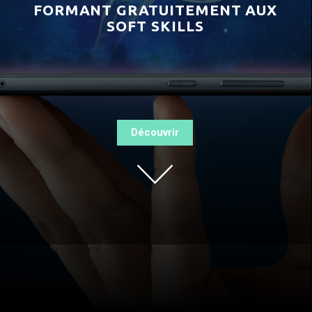
FORMANT GRATUITEMENT AUX
SOFT SKILLS
Découvrir