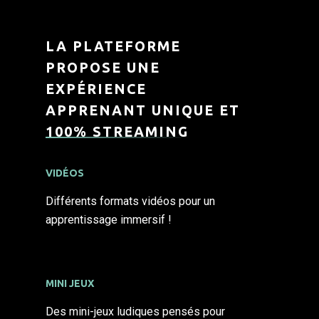
LA PLATEFORME
PROPOSE UNE
EXPÉRIENCE
APPRENANT UNIQUE ET
100% STREAMING
VIDÉOS
Différents formats vidéos pour un
apprentissage immersif !
MINI JEUX
Des mini-jeux ludiques pensés pour