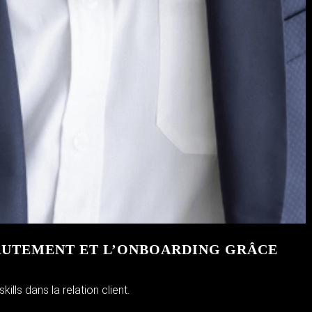
CRUTEMENT ET L’ONBOARDING GRÂCE
lls dans la relation client.