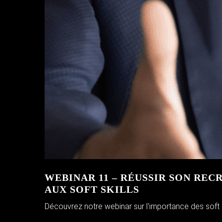
WEBINAR 11 – RÉUSSIR SON RE
AUX SOFT SKILLS
Découvrez notre webinar sur l'importance des soft ski