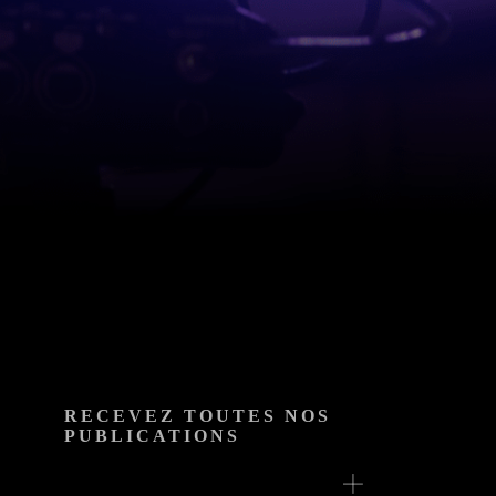
RECEVEZ TOUTES NOS
PUBLICATIONS