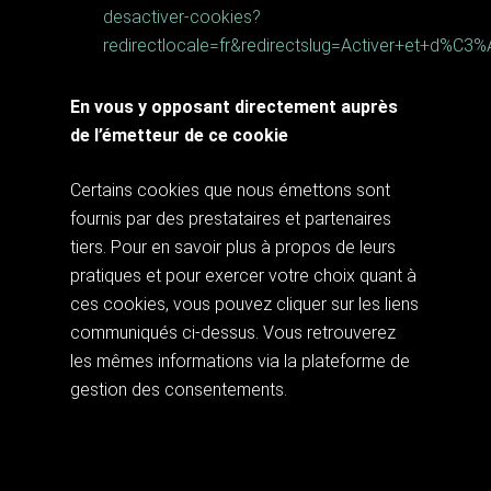
desactiver-cookies?
redirectlocale=fr&redirectslug=Activer+et+d%C3
En vous y opposant directement auprès
de l’émetteur de ce cookie
Certains cookies que nous émettons sont
fournis par des prestataires et partenaires
tiers. Pour en savoir plus à propos de leurs
pratiques et pour exercer votre choix quant à
ces cookies, vous pouvez cliquer sur les liens
communiqués ci-dessus. Vous retrouverez
les mêmes informations via la plateforme de
gestion des consentements.