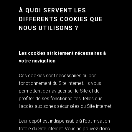
À QUOI SERVENT LES
DIFFERENTS COOKIES QUE
NOUS UTILISONS ?
Les cookies strictement nécessaires à
votre navigation
Ces cookies sont nécessaires au bon
fonctionnement du Site internet. Ils vous
permettent de naviguer sur le Site et de
profiter de ses fonctionnalités, telles que
l’accès aux zones sécurisées du Site internet.
Leur dépôt est indispensable à l’optimisation
totale du Site internet. Vous ne pouvez donc