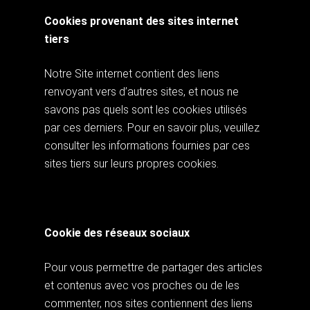
Cookies provenant des sites internet
tiers
Notre Site internet contient des liens
renvoyant vers d’autres sites, et nous ne
savons pas quels sont les cookies utilisés
par ces derniers. Pour en savoir plus, veuillez
consulter les informations fournies par ces
sites tiers sur leurs propres cookies.
Cookie des réseaux sociaux
Pour vous permettre de partager des articles
et contenus avec vos proches ou de les
commenter, nos sites contiennent des liens