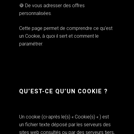
🍪 De vous adresser des offres
personnalisées.
Cette page permet de comprendre ce qu’est
un Cookie, à quoi il sert et comment le
paramétrer.
QU’EST-CE QU’UN COOKIE ?
Un cookie (ci-après le(s) « Cookie(s) « ) est
un fichier texte déposé par les serveurs des
sites web consultés ou par des serveurs tiers,