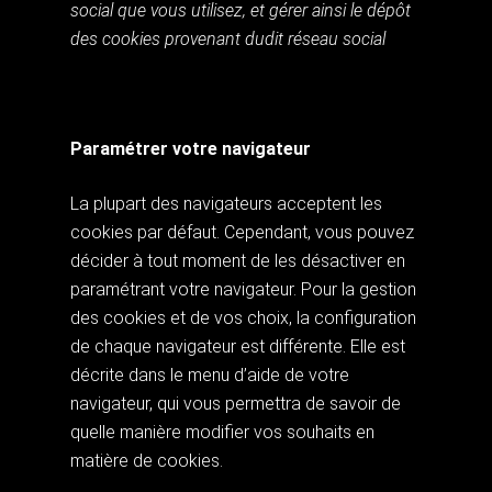
social que vous utilisez, et gérer ainsi le dépôt
des cookies provenant dudit réseau social
Paramétrer votre navigateur
La plupart des navigateurs acceptent les
cookies par défaut. Cependant, vous pouvez
décider à tout moment de les désactiver en
paramétrant votre navigateur. Pour la gestion
des cookies et de vos choix, la configuration
de chaque navigateur est différente. Elle est
décrite dans le menu d’aide de votre
navigateur, qui vous permettra de savoir de
quelle manière modifier vos souhaits en
matière de cookies.