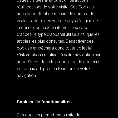
pages visitées ainsi qu’aux interactions
réalisées lors de votre visite. Ces Cookies
nous permettent de mesurer le nombre de
visiteurs, de pages vues, le pays d’origine de
la connexion au Site internet, le service
d’accès, le type d’appareil utilisé ainsi que les
articles les plus consultés. Désactiver ces
cookies empêchera donc toute collecte
d’informations relatives à votre navigation sur
notre Site et donc la proposition de contenus
éditoriaux adaptés en fonction de votre
navigation.
Cookies de fonctionnalités
Ces cookies permettent au site de