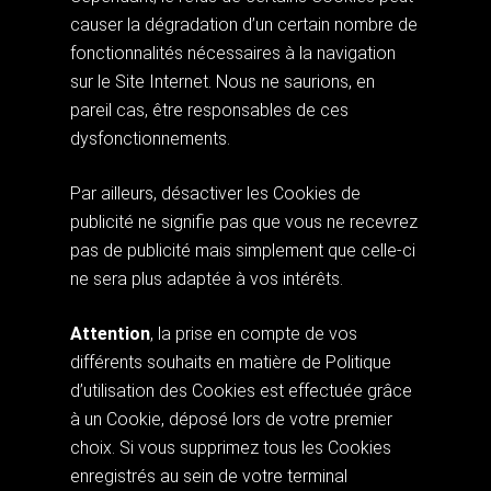
causer la dégradation d’un certain nombre de
fonctionnalités nécessaires à la navigation
sur le Site Internet. Nous ne saurions, en
pareil cas, être responsables de ces
dysfonctionnements.
Par ailleurs, désactiver les Cookies de
publicité ne signifie pas que vous ne recevrez
pas de publicité mais simplement que celle-ci
ne sera plus adaptée à vos intérêts.
Attention
, la prise en compte de vos
différents souhaits en matière de Politique
d’utilisation des Cookies est effectuée grâce
à un Cookie, déposé lors de votre premier
choix. Si vous supprimez tous les Cookies
enregistrés au sein de votre terminal