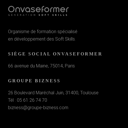
Organisme de formation spécialisé
en développement des Soft Skills.
SIÈGE SOCIAL ONVASEFORMER
66 avenue du Maine, 75014, Paris
GROUPE BIZNESS
26 Boulevard Maréchal Juin, 31400, Toulouse
Tél : 05 61 26 74 70
bizness@groupe-bizness.com