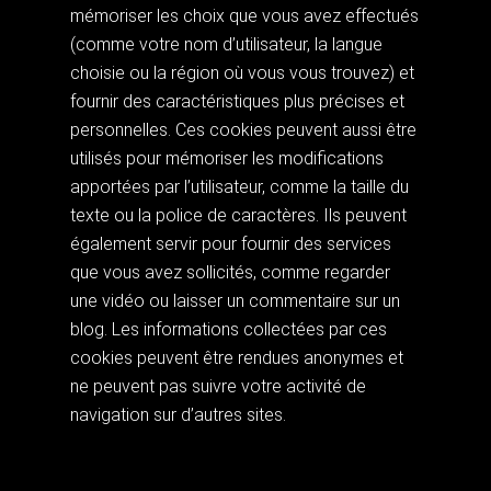
mémoriser les choix que vous avez effectués
(comme votre nom d’utilisateur, la langue
choisie ou la région où vous vous trouvez) et
fournir des caractéristiques plus précises et
personnelles. Ces cookies peuvent aussi être
utilisés pour mémoriser les modifications
apportées par l’utilisateur, comme la taille du
texte ou la police de caractères. Ils peuvent
également servir pour fournir des services
que vous avez sollicités, comme regarder
une vidéo ou laisser un commentaire sur un
blog. Les informations collectées par ces
cookies peuvent être rendues anonymes et
ne peuvent pas suivre votre activité de
navigation sur d’autres sites.