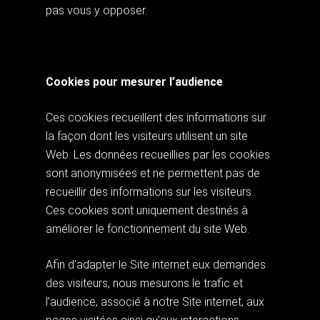
pas vous y opposer.
Cookies pour mesurer l’audience
Ces cookies recueillent des informations sur
la façon dont les visiteurs utilisent un site
Web. Les données recueillies par les cookies
sont anonymisées et ne permettent pas de
recueillir des informations sur les visiteurs.
Ces cookies sont uniquement destinés à
améliorer le fonctionnement du site Web.
Afin d’adapter le Site internet eux demandes
des visiteurs, nous mesurons le trafic et
l’audience, associé à notre Site internet, aux