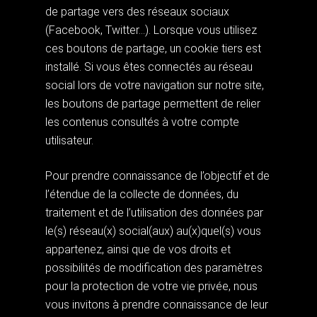
de partage vers des réseaux sociaux
(Facebook, Twitter…). Lorsque vous utilisez
ces boutons de partage, un cookie tiers est
installé. Si vous êtes connectés au réseau
social lors de votre navigation sur notre site,
les boutons de partage permettent de relier
les contenus consultés à votre compte
utilisateur.
Pour prendre connaissance de l’objectif et de
l’étendue de la collecte de données, du
traitement et de l’utilisation des données par
le(s) réseau(x) social(aux) au(x)quel(s) vous
appartenez, ainsi que de vos droits et
possibilités de modification des paramètres
pour la protection de votre vie privée, nous
vous invitons à prendre connaissance de leur