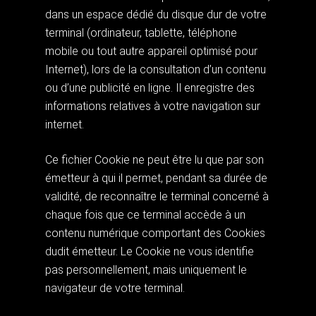
dans un espace dédié du disque dur de votre
terminal (ordinateur, tablette, téléphone
mobile ou tout autre appareil optimisé pour
Internet), lors de la consultation d’un contenu
ou d’une publicité en ligne. Il enregistre des
informations relatives à votre navigation sur
internet.
Ce fichier Cookie ne peut être lu que par son
émetteur à qui il permet, pendant sa durée de
validité, de reconnaître le terminal concerné à
chaque fois que ce terminal accède à un
contenu numérique comportant des Cookies
dudit émetteur. Le Cookie ne vous identifie
pas personnellement, mais uniquement le
navigateur de votre terminal.