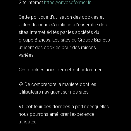
Site internet
https://onvaseformer.fr
Cette politique d’utilisation des cookies et
autres traceurs s’applique à l’ensemble des
sites Internet édités par les sociétés du
groupe Bizness. Les sites du Groupe Bizness
utilisent des cookies pour des raisons
variées.
Ces cookies nous permettent notamment :
🍪 De comprendre la manière dont les
Utilisateurs naviguent sur nos sites,
🍪 D’obtenir des données à partir desquelles
nous pourrons améliorer l’expérience
utilisateur,