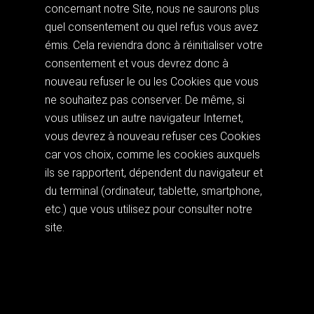
concernant notre Site, nous ne saurons plus
quel consentement ou quel refus vous avez
émis. Cela reviendra donc à réinitialiser votre
consentement et vous devrez donc à
nouveau refuser le ou les Cookies que vous
ne souhaitez pas conserver. De même, si
vous utilisez un autre navigateur Internet,
vous devrez à nouveau refuser ces Cookies
car vos choix, comme les cookies auxquels
ils se rapportent, dépendent du navigateur et
du terminal (ordinateur, tablette, smartphone,
etc.) que vous utilisez pour consulter notre
site.