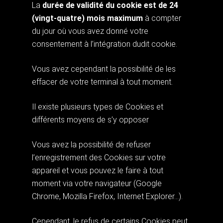
La
durée de validité du cookie est de 24
(vingt-quatre) mois maximum
à compter
du jour où vous avez donné votre
consentement à l’intégration dudit cookie.
Vous avez cependant la possibilité de les
effacer de votre terminal à tout moment.
Il existe plusieurs types de Cookies et
différents moyens de s’y opposer
Vous avez la possibilité de refuser
l’enregistrement des Cookies sur votre
appareil et vous pouvez le faire à tout
moment via votre navigateur (Google
Chrome, Mozilla Firefox, Internet Explorer…).
Cependant, le refus de certains Cookies peut