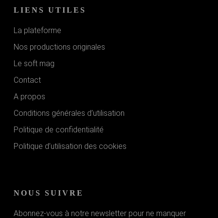
LIENS UTILES
La plateforme
Nos productions originales
Le soft mag
Contact
A propos
Conditions générales d’utilisation
Politique de confidentialité
Politique d’utilisation des cookies
NOUS SUIVRE
Abonnez-vous à notre newsletter pour ne manquer