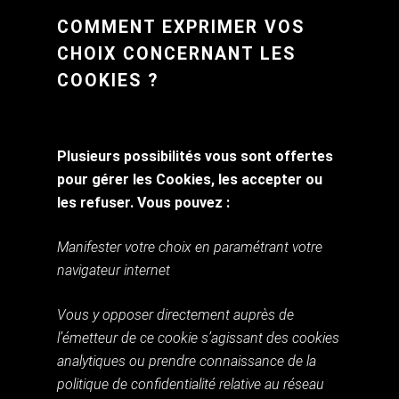
COMMENT EXPRIMER VOS
CHOIX CONCERNANT LES
COOKIES ?
Plusieurs possibilités vous sont offertes
pour gérer les Cookies, les accepter ou
les refuser. Vous pouvez :
Manifester votre choix en paramétrant votre
navigateur internet
Vous y opposer directement auprès de
l’émetteur de ce cookie s’agissant des cookies
analytiques ou prendre connaissance de la
politique de confidentialité relative au réseau