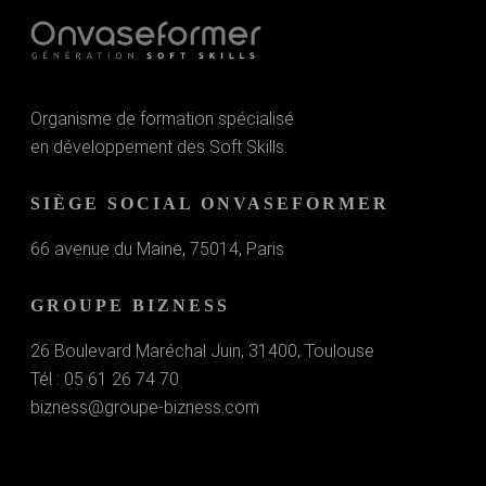
Organisme de formation spécialisé
en développement des Soft Skills.
SIÈGE SOCIAL ONVASEFORMER
66 avenue du Maine, 75014, Paris
GROUPE BIZNESS
26 Boulevard Maréchal Juin, 31400, Toulouse
Tél : 05 61 26 74 70
bizness@groupe-bizness.com