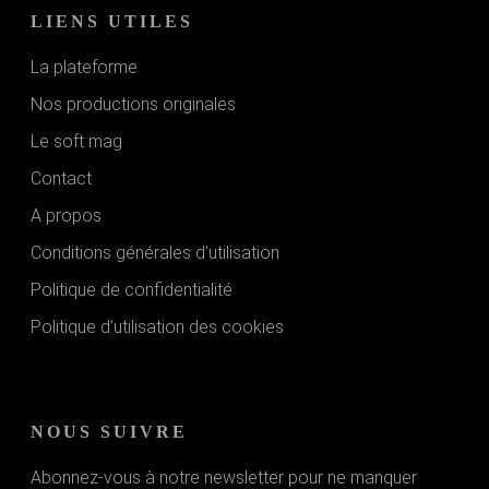
LIENS UTILES
La plateforme
Nos productions originales
Le soft mag
Contact
A propos
Conditions générales d’utilisation
Politique de confidentialité
Politique d’utilisation des cookies
NOUS SUIVRE
Abonnez-vous à notre newsletter pour ne manquer