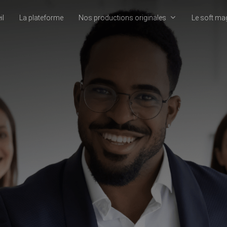
il
La plateforme
Nos productions originales
Le soft ma