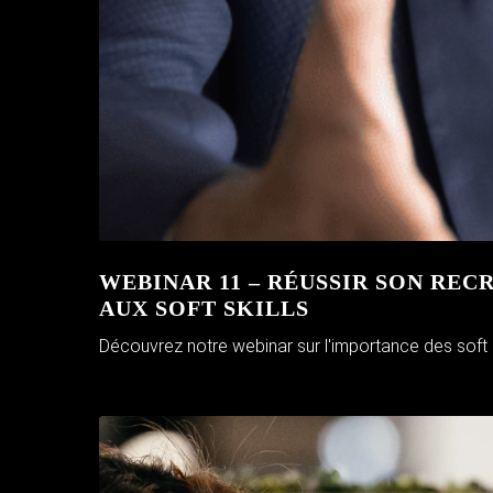
WEBINAR 11 – RÉUSSIR SON RE
AUX SOFT SKILLS
Découvrez notre webinar sur l'importance des soft ski