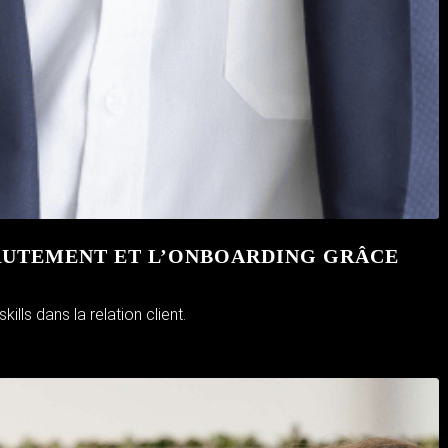
CRUTEMENT ET L’ONBOARDING GRÂCE
lls dans la relation client.