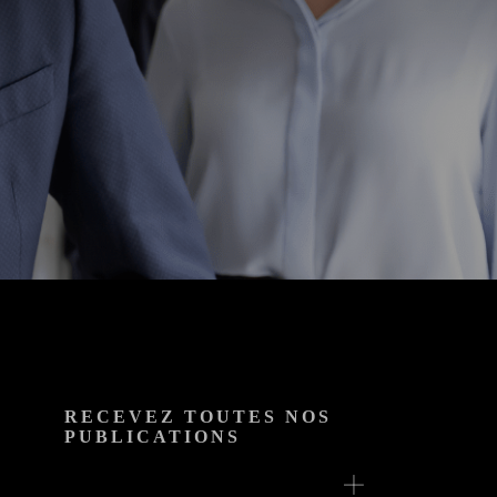
RECEVEZ TOUTES NOS
PUBLICATIONS