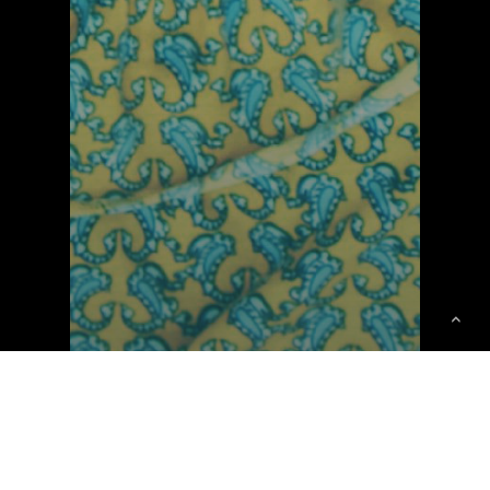
Intelligence émotionnelle