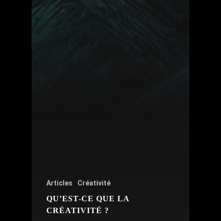
Articles
Créativité
QU’EST-CE QUE LA
CRÉATIVITÉ ?